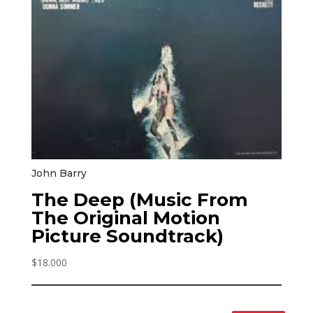
John Barry
The Deep (Music From
The Original Motion
Picture Soundtrack)
$
18.000