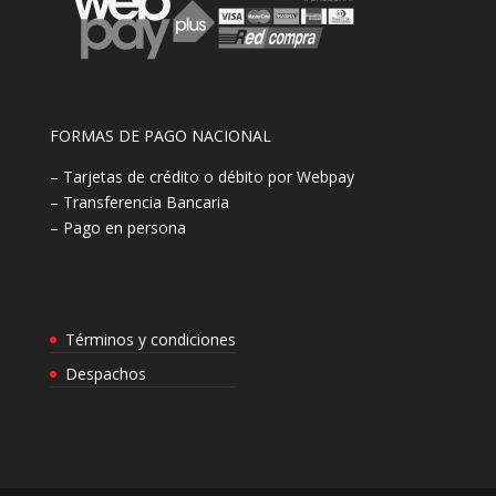
FORMAS DE PAGO NACIONAL
– Tarjetas de crédito o débito por Webpay
– Transferencia Bancaria
– Pago en persona
Términos y condiciones
Despachos