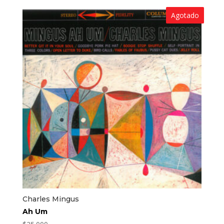
Agotado
Charles Mingus
Ah Um