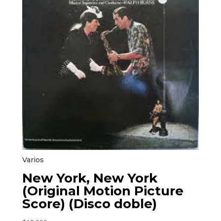
Varios
New York, New York
(Original Motion Picture
Score) (Disco doble)