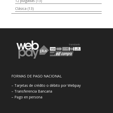
12 pulgadas
(13)
Clásica
(13)
FORMAS DE PAGO NACIONAL
– Tarjetas de crédito o débito por Webpay
– Transferencia Bancaria
– Pago en persona