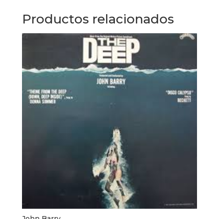
Productos relacionados
John Barry