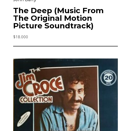
The Deep (Music From
The Original Motion
Picture Soundtrack)
$
18.000