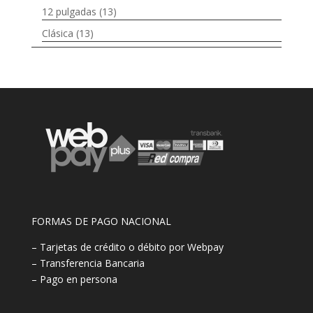
12 pulgadas
(13)
Clásica
(13)
FORMAS DE PAGO NACIONAL
– Tarjetas de crédito o débito por Webpay
– Transferencia Bancaria
– Pago en persona