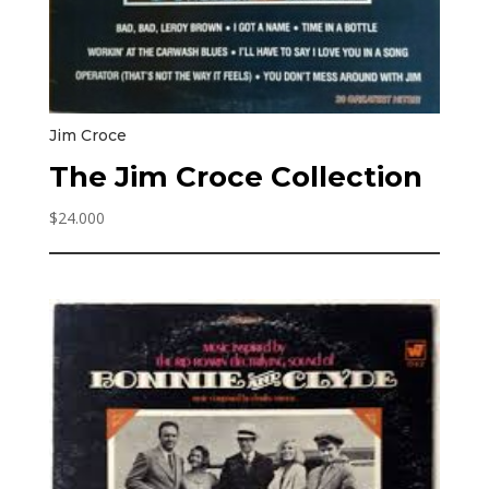
Jim Croce
The Jim Croce Collection
$
24.000