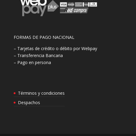
FORMAS DE PAGO NACIONAL
– Tarjetas de crédito o débito por Webpay
– Transferencia Bancaria
– Pago en persona
Términos y condiciones
Despachos