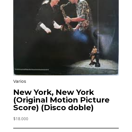
Varios
New York, New York
(Original Motion Picture
Score) (Disco doble)
$
18.000