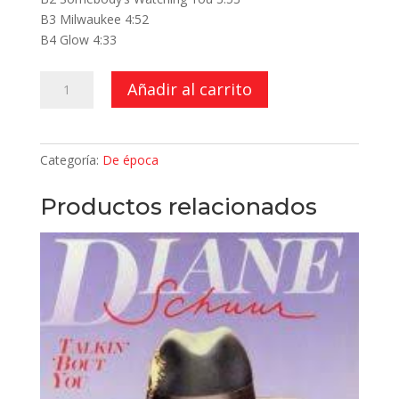
B3 Milwaukee 4:52
B4 Glow 4:33
Glow
Añadir al carrito
cantidad
Categoría:
De época
Productos relacionados