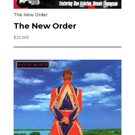
The New Order
The New Order
$
25.000