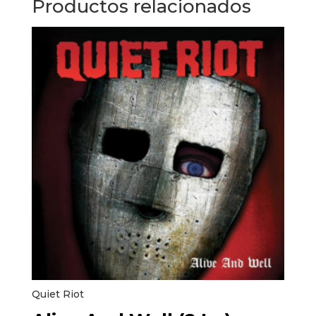
Productos relacionados
Quiet Riot