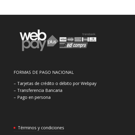
FORMAS DE PAGO NACIONAL
– Tarjetas de crédito o débito por Webpay
– Transferencia Bancaria
– Pago en persona
Términos y condiciones