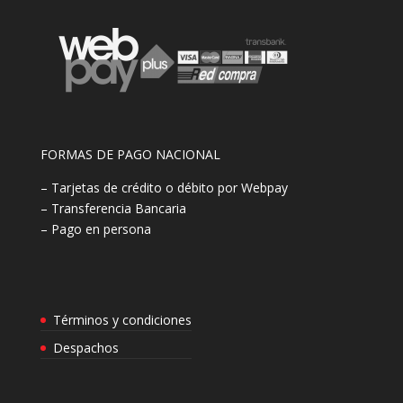
FORMAS DE PAGO NACIONAL
– Tarjetas de crédito o débito por Webpay
– Transferencia Bancaria
– Pago en persona
Términos y condiciones
Despachos