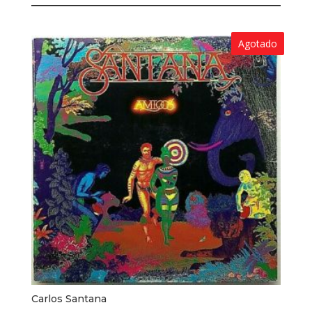
Agotado
Carlos Santana