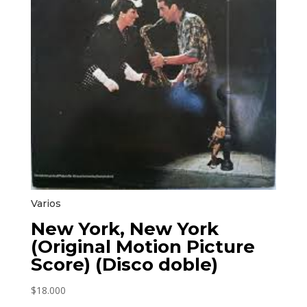
Varios
New York, New York
(Original Motion Picture
Score) (Disco doble)
$
18.000