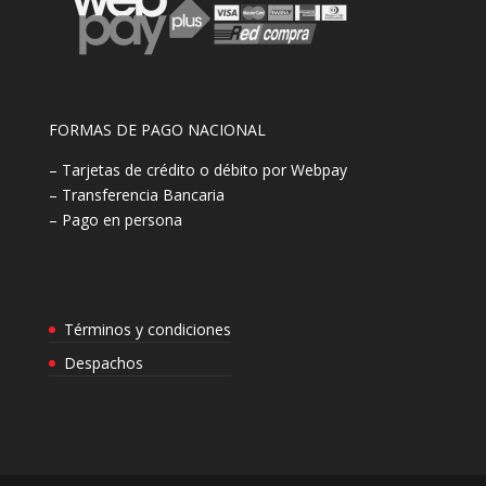
FORMAS DE PAGO NACIONAL
– Tarjetas de crédito o débito por Webpay
– Transferencia Bancaria
– Pago en persona
Términos y condiciones
Despachos