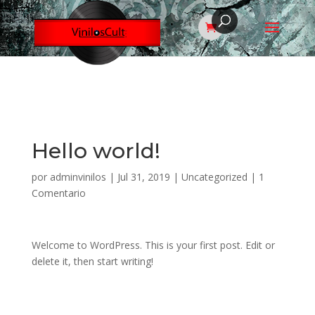
Hello world!
por
adminvinilos
|
Jul 31, 2019
|
Uncategorized
|
1
Comentario
Welcome to WordPress. This is your first post. Edit or
delete it, then start writing!