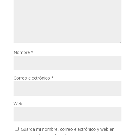
Nombre
*
Correo electrónico
*
Web
Guarda mi nombre, correo electrónico y web en