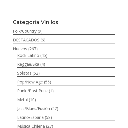
Categoría Vinilos
Folk/Country
(9)
DESTACADOS
(6)
Nuevos
(267)
Rock Latino
(45)
Reggae/Ska
(4)
Solistas
(52)
Pop/New Age
(56)
Punk /Post Punk
(1)
Metal
(10)
Jazz/Blues/Fusión
(27)
Latino/España
(58)
Música Chilena
(27)