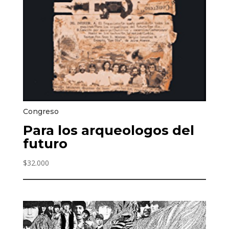
Congreso
Para los arqueologos del
futuro
$
32.000