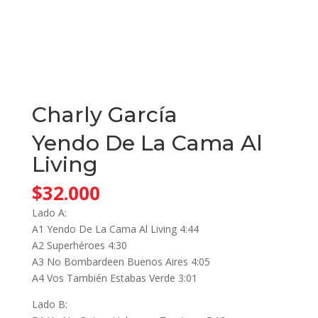
Charly García
Yendo De La Cama Al
Living
$
32.000
Lado A:
A1 Yendo De La Cama Al Living 4:44
A2 Superhéroes 4:30
A3 No Bombardeen Buenos Aires 4:05
A4 Vos También Estabas Verde 3:01
Lado B: