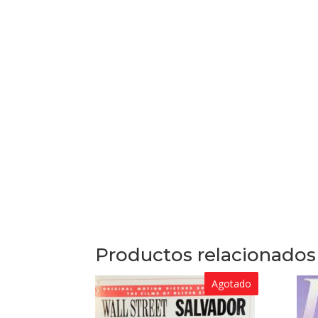
Productos relacionados
Agotado