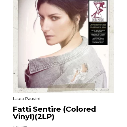
Laura Pausini
Fatti Sentire (Colored
Vinyl)(2LP)