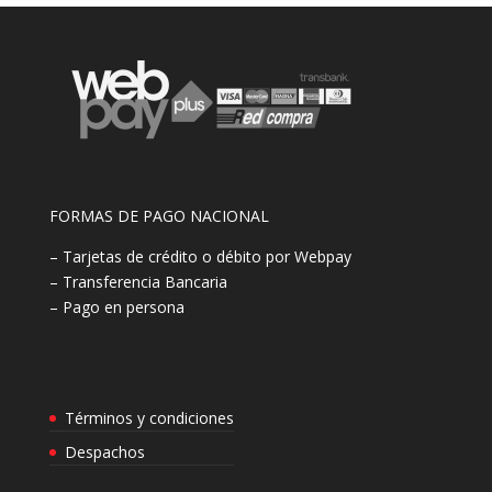
FORMAS DE PAGO NACIONAL
– Tarjetas de crédito o débito por Webpay
– Transferencia Bancaria
– Pago en persona
Términos y condiciones
Despachos