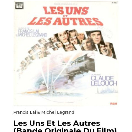
Francis Lai & Michel Legrand ‎
Les Uns Et Les Autres
(Bande Originale Du Film)