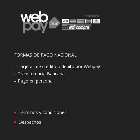
FORMAS DE PAGO NACIONAL
– Tarjetas de crédito o débito por Webpay
– Transferencia Bancaria
– Pago en persona
Términos y condiciones
Despachos