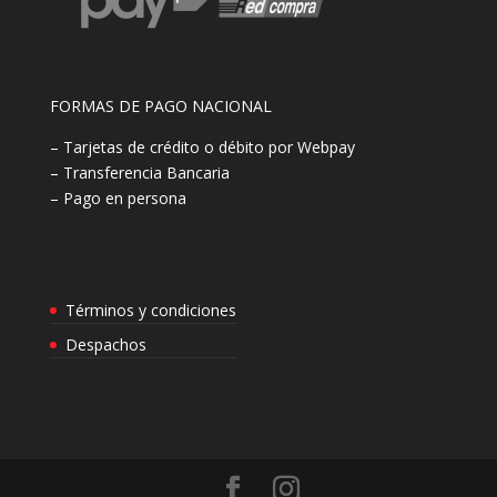
FORMAS DE PAGO NACIONAL
– Tarjetas de crédito o débito por Webpay
– Transferencia Bancaria
– Pago en persona
Términos y condiciones
Despachos