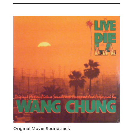
Original Movie Soundtrack