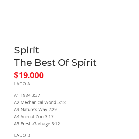
Spirit
The Best Of Spirit
$
19.000
LADO A
A1 1984 3:37
A2 Mechanical World 5:18
A3 Nature’s Way 2:29
A4 Animal Zoo 3:17
A5 Fresh-Garbage 3:12
LADO B