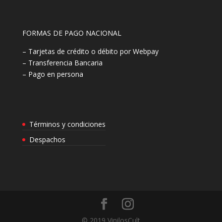
FORMAS DE PAGO NACIONAL
– Tarjetas de crédito o débito por Webpay
– Transferencia Bancaria
– Pago en persona
Términos y condiciones
Despachos
© 2019 VinilosCult