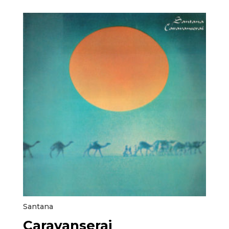
Santana
Caravanserai