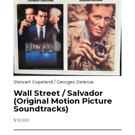
Stewart Copeland / Georges Delerue
Wall Street / Salvador
(Original Motion Picture
Soundtracks)
$
18.000