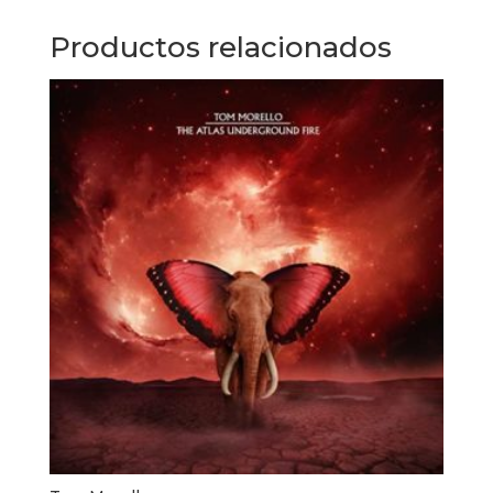
Productos relacionados