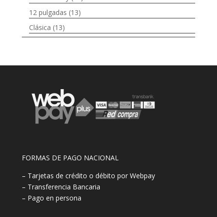
12 pulgadas
(13)
Clásica
(13)
FORMAS DE PAGO NACIONAL
– Tarjetas de crédito o débito por Webpay
– Transferencia Bancaria
– Pago en persona