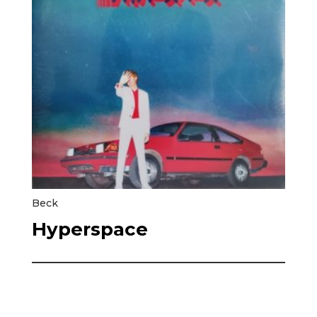
Beck
Hyperspace