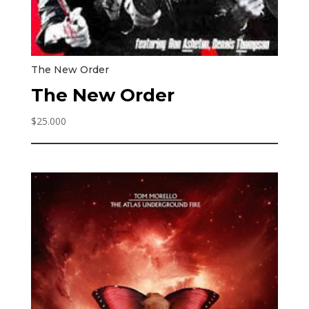
The New Order
The New Order
$
25.000