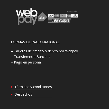
FORMAS DE PAGO NACIONAL
– Tarjetas de crédito o débito por Webpay
– Transferencia Bancaria
– Pago en persona
Términos y condiciones
Despachos