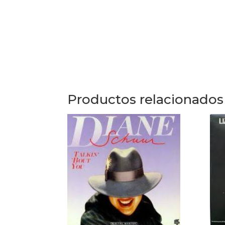
Productos relacionados