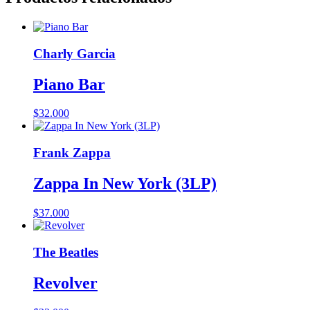
Charly Garcia
Piano Bar
$
32.000
Frank Zappa
Zappa In New York (3LP)
$
37.000
The Beatles
Revolver