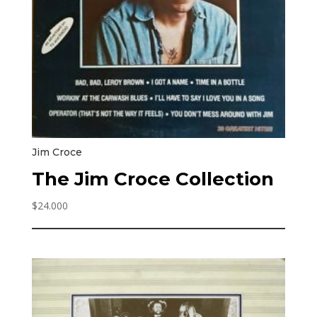
Jim Croce
The Jim Croce Collection
$
24.000