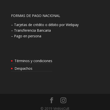
FORMAS DE PAGO NACIONAL
– Tarjetas de crédito o débito por Webpay
– Transferencia Bancaria
– Pago en persona
Términos y condiciones
Despachos
© 2019 VinilosCult