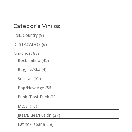
Categoría Vinilos
Folk/Country
(9)
DESTACADOS
(6)
Nuevos
(267)
Rock Latino
(45)
Reggae/Ska
(4)
Solistas
(52)
Pop/New Age
(56)
Punk /Post Punk
(1)
Metal
(10)
Jazz/Blues/Fusión
(27)
Latino/España
(58)