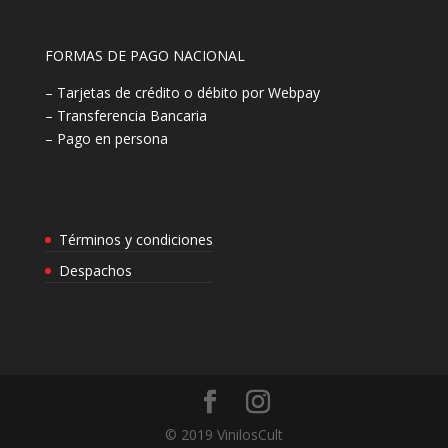
FORMAS DE PAGO NACIONAL
– Tarjetas de crédito o débito por Webpay
– Transferencia Bancaria
– Pago en persona
Términos y condiciones
Despachos
© 2019 VinilosCult