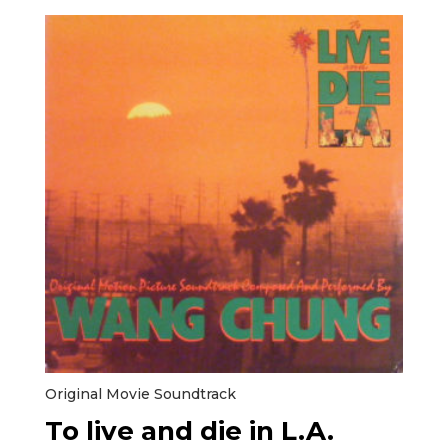
Original Movie Soundtrack
To live and die in L.A.