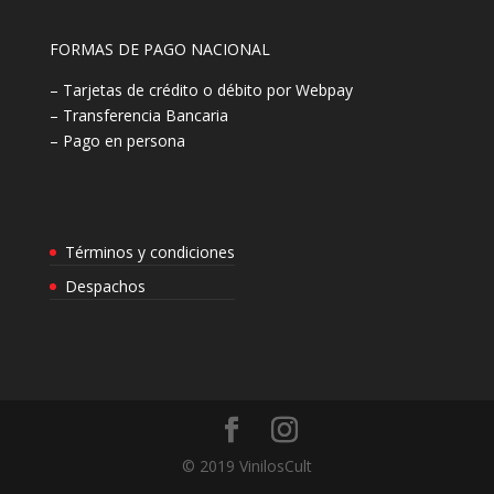
FORMAS DE PAGO NACIONAL
– Tarjetas de crédito o débito por Webpay
– Transferencia Bancaria
– Pago en persona
Términos y condiciones
Despachos
© 2019 VinilosCult