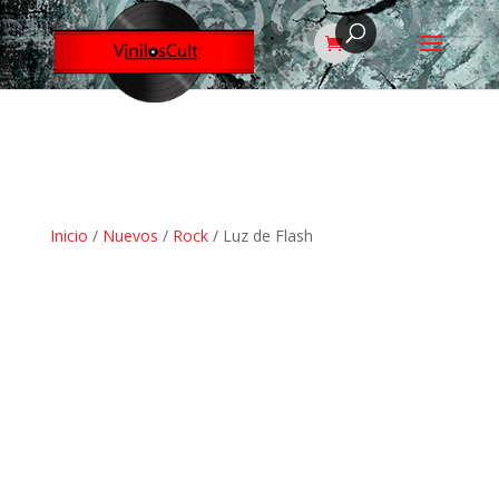
Inicio
/
Nuevos
/
Rock
/ Luz de Flash