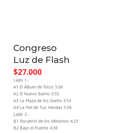
Congreso
Luz de Flash
$
27.000
Lado 1.-
A1 El Álbum de fotos 5:06
A2 El Nuevo Barrio 3:55
A3 La Plaza de los Sueño 3:53
A4 La Piel de Tus Heridas 5:56
Lado 2.-
B1 Rocanrol de los Misterios 4:23
B2 Bajo el Puente 4:38