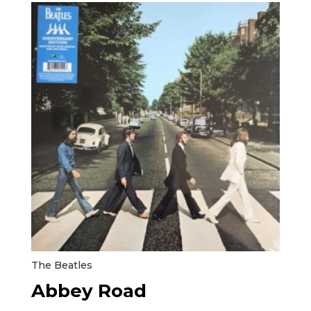
The Beatles
Abbey Road