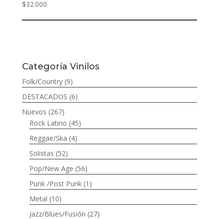
$
32.000
Categoría Vinilos
Folk/Country
(9)
DESTACADOS
(6)
Nuevos
(267)
Rock Latino
(45)
Reggae/Ska
(4)
Solistas
(52)
Pop/New Age
(56)
Punk /Post Punk
(1)
Metal
(10)
Jazz/Blues/Fusión
(27)