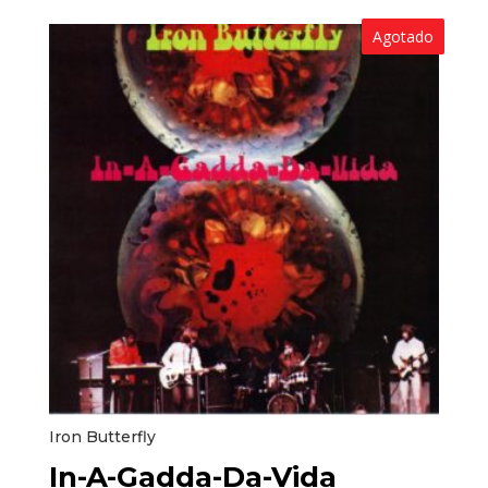
Agotado
Iron Butterfly
In-A-Gadda-Da-Vida