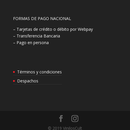
FORMAS DE PAGO NACIONAL
– Tarjetas de crédito o débito por Webpay
– Transferencia Bancaria
– Pago en persona
Términos y condiciones
Despachos
© 2019 VinilosCult