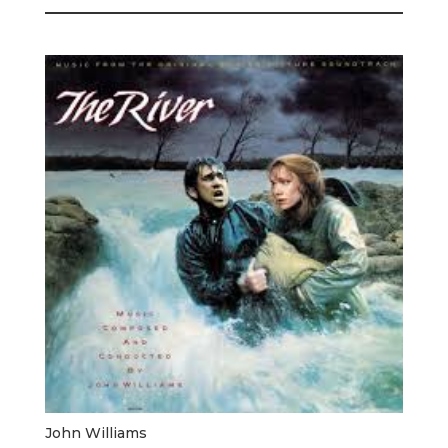
John Williams