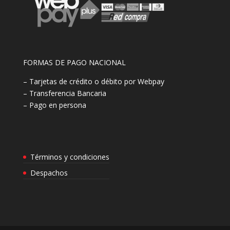
FORMAS DE PAGO NACIONAL
– Tarjetas de crédito o débito por Webpay
– Transferencia Bancaria
– Pago en persona
Términos y condiciones
Despachos