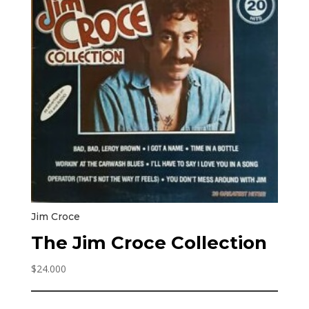
Jim Croce
The Jim Croce Collection
$
24.000