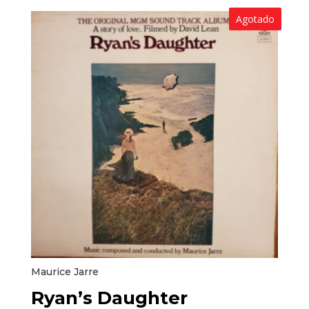
Agotado
Maurice Jarre
Ryan’s Daughter