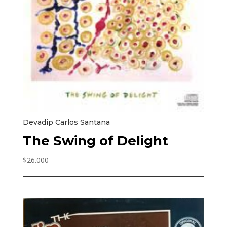
Devadip Carlos Santana
The Swing of Delight
$
26.000