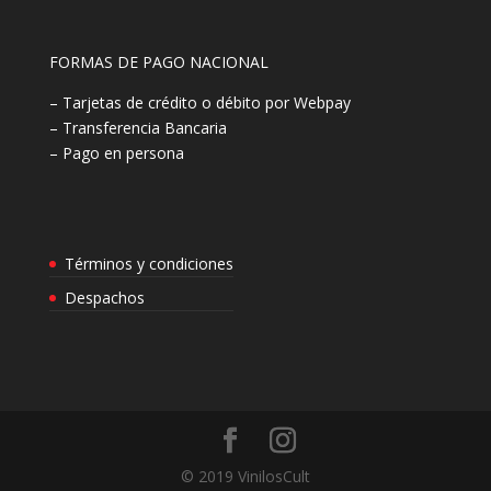
FORMAS DE PAGO NACIONAL
– Tarjetas de crédito o débito por Webpay
– Transferencia Bancaria
– Pago en persona
Términos y condiciones
Despachos
© 2019 VinilosCult