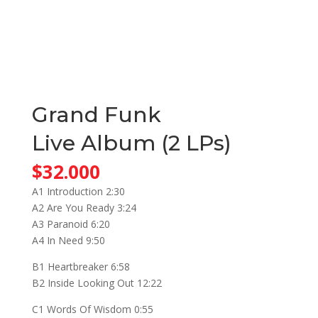
Grand Funk
Live Album (2 LPs)
$
32.000
A1 Introduction 2:30
A2 Are You Ready 3:24
A3 Paranoid 6:20
A4 In Need 9:50
B1 Heartbreaker 6:58
B2 Inside Looking Out 12:22
C1 Words Of Wisdom 0:55