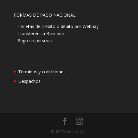
FORMAS DE PAGO NACIONAL
– Tarjetas de crédito o débito por Webpay
– Transferencia Bancaria
– Pago en persona
Términos y condiciones
Despachos
© 2019 VinilosCult