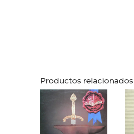
Productos relacionados