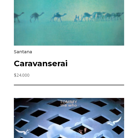
Santana
Caravanserai
$
24.000