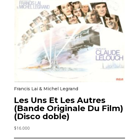
Francis Lai & Michel Legrand ‎
Les Uns Et Les Autres
(Bande Originale Du Film)
(Disco doble)
$
16.000