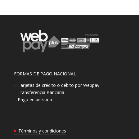
FORMAS DE PAGO NACIONAL
– Tarjetas de crédito o débito por Webpay
– Transferencia Bancaria
– Pago en persona
Términos y condiciones