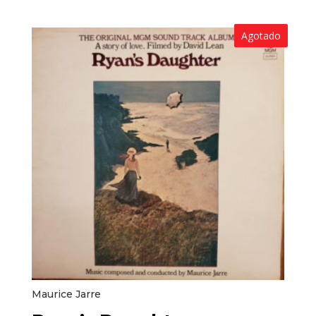
Agotado
Maurice Jarre