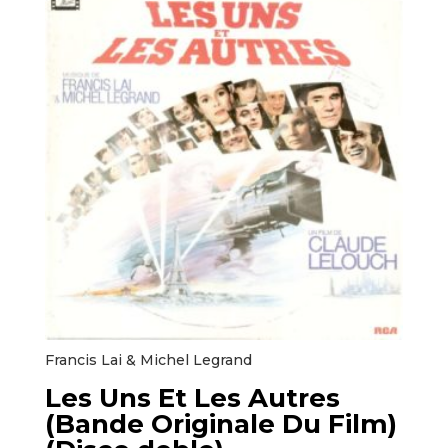
Francis Lai & Michel Legrand ‎
Les Uns Et Les Autres
(Bande Originale Du Film)