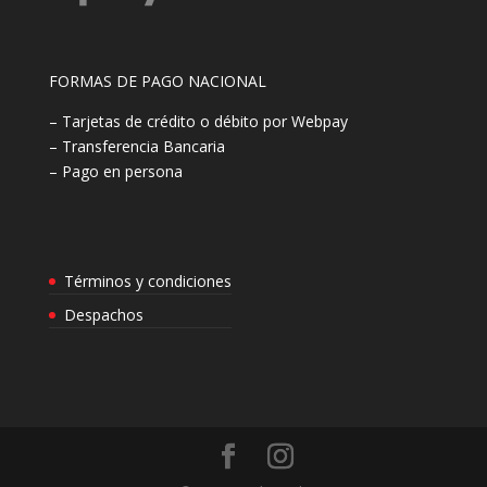
FORMAS DE PAGO NACIONAL
– Tarjetas de crédito o débito por Webpay
– Transferencia Bancaria
– Pago en persona
Términos y condiciones
Despachos