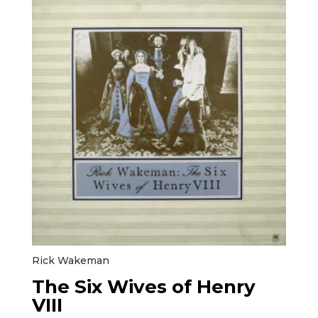
Rick Wakeman
The Six Wives of Henry
VIII