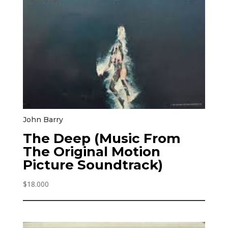
John Barry
The Deep (Music From
The Original Motion
Picture Soundtrack)
$
18.000