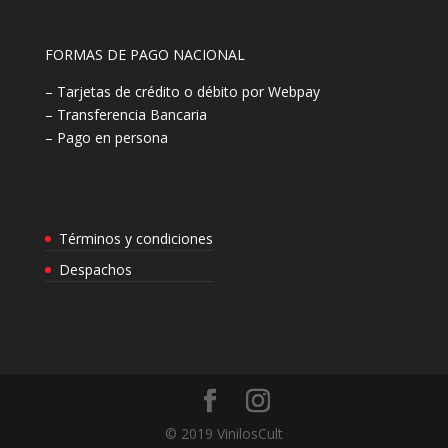
FORMAS DE PAGO NACIONAL
– Tarjetas de crédito o débito por Webpay
– Transferencia Bancaria
– Pago en persona
Términos y condiciones
Despachos
© 2019 VinilosCult