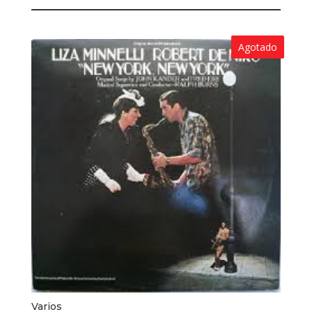
Agotado
Varios