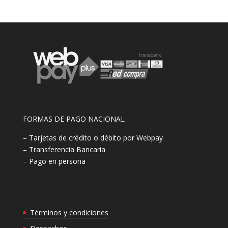
FORMAS DE PAGO NACIONAL
– Tarjetas de crédito o débito por Webpay
– Transferencia Bancaria
– Pago en persona
Términos y condiciones