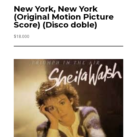
New York, New York
(Original Motion Picture
Score) (Disco doble)
$
18.000