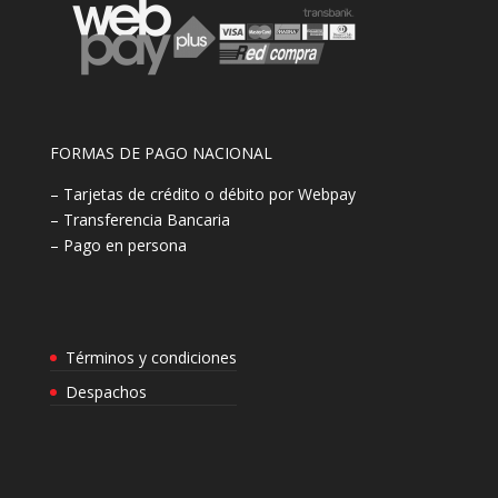
FORMAS DE PAGO NACIONAL
– Tarjetas de crédito o débito por Webpay
– Transferencia Bancaria
– Pago en persona
Términos y condiciones
Despachos