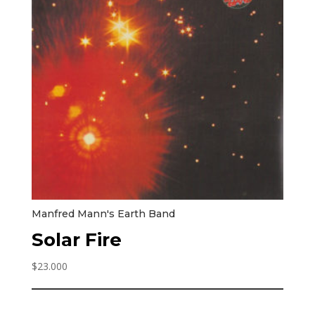
Manfred Mann's Earth Band
Solar Fire
$
23.000