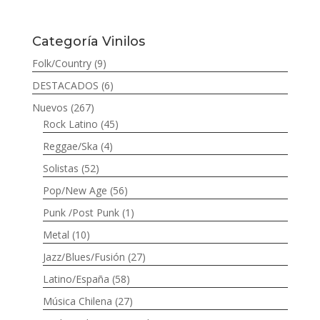
Categoría Vinilos
Folk/Country
(9)
DESTACADOS
(6)
Nuevos
(267)
Rock Latino
(45)
Reggae/Ska
(4)
Solistas
(52)
Pop/New Age
(56)
Punk /Post Punk
(1)
Metal
(10)
Jazz/Blues/Fusión
(27)
Latino/España
(58)
Música Chilena
(27)