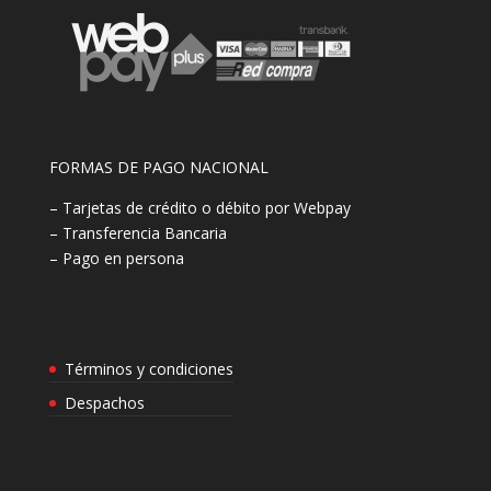
FORMAS DE PAGO NACIONAL
– Tarjetas de crédito o débito por Webpay
– Transferencia Bancaria
– Pago en persona
Términos y condiciones
Despachos