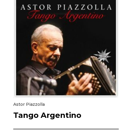
Astor Piazzolla
Tango Argentino