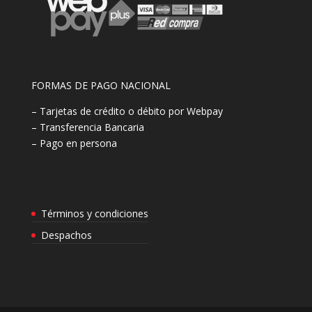
FORMAS DE PAGO NACIONAL
– Tarjetas de crédito o débito por Webpay
– Transferencia Bancaria
– Pago en persona
Términos y condiciones
Despachos