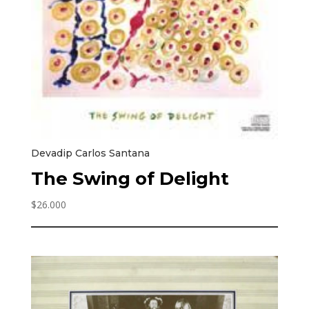
Devadip Carlos Santana
The Swing of Delight
$
26.000