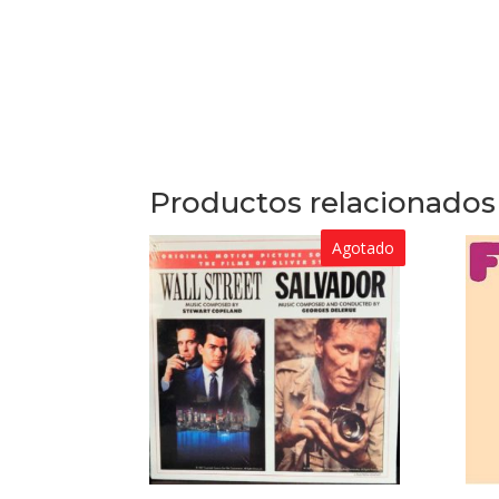
Productos relacionados
Agotado