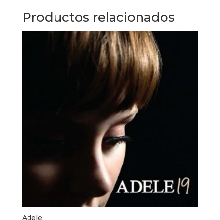
Productos relacionados
Adele