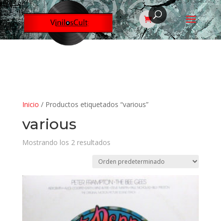
Inicio
/ Productos etiquetados “various”
various
Mostrando los 2 resultados