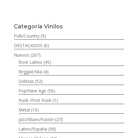
Categoría Vinilos
Folk/Country
(9)
DESTACADOS
(6)
Nuevos
(267)
Rock Latino
(45)
Reggae/Ska
(4)
Solistas
(52)
Pop/New Age
(56)
Punk /Post Punk
(1)
Metal
(10)
Jazz/Blues/Fusión
(27)
Latino/España
(58)