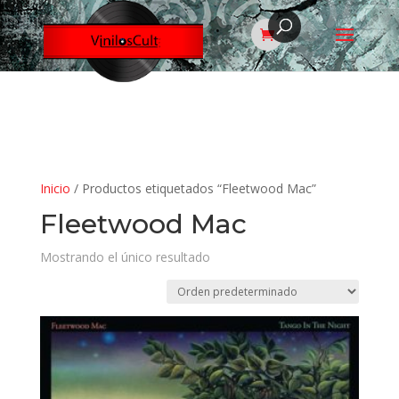
Inicio
/ Productos etiquetados “Fleetwood Mac”
Fleetwood Mac
Mostrando el único resultado